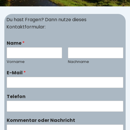
Du hast Fragen? Dann nutze dieses
Kontaktformular:
Name
*
Vorname
Nachname
E-Mail
*
Telefon
Kommentar oder Nachricht